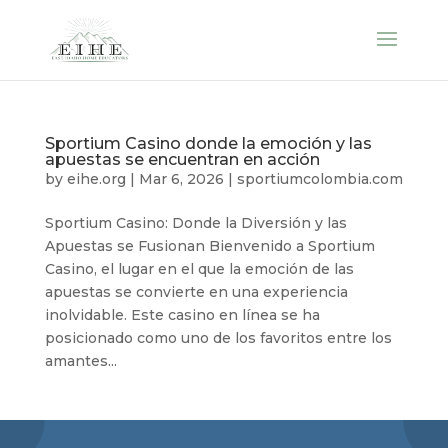
Sportium Casino donde la emoción y las
apuestas se encuentran en acción
by
eihe.org
|
Mar 6, 2026
|
sportiumcolombia.com
Sportium Casino: Donde la Diversión y las
Apuestas se Fusionan Bienvenido a Sportium
Casino, el lugar en el que la emoción de las
apuestas se convierte en una experiencia
inolvidable. Este casino en línea se ha
posicionado como uno de los favoritos entre los
amantes...