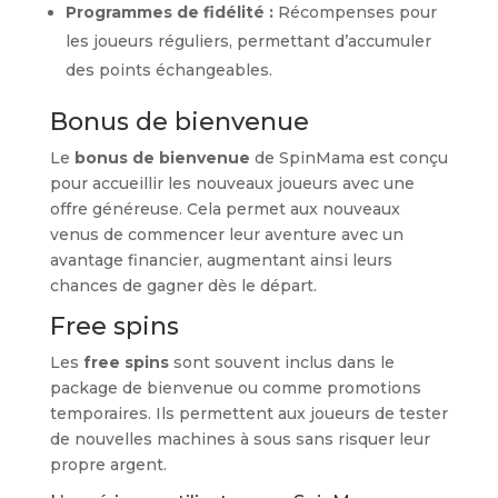
Programmes de fidélité :
Récompenses pour
les joueurs réguliers, permettant d’accumuler
des points échangeables.
Bonus de bienvenue
Le
bonus de bienvenue
de SpinMama est conçu
pour accueillir les nouveaux joueurs avec une
offre généreuse. Cela permet aux nouveaux
venus de commencer leur aventure avec un
avantage financier, augmentant ainsi leurs
chances de gagner dès le départ.
Free spins
Les
free spins
sont souvent inclus dans le
package de bienvenue ou comme promotions
temporaires. Ils permettent aux joueurs de tester
de nouvelles machines à sous sans risquer leur
propre argent.