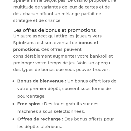
SpinMama ne déçoit pas. Le casino propose une
multitude de variantes de jeux de cartes et de
dés, chacun offrant un mélange parfait de
stratégie et de chance.
Les offres de bonus et promotions
Un autre aspect qui attire les joueurs vers
SpinMama est son éventail de
bonus et
promotions
. Ces offres peuvent
considérablement augmenter votre bankroll et
prolonger votre temps de jeu. Voici un aperçu
des types de bonus que vous pouvez trouver :
Bonus de bienvenue :
Un bonus offert lors de
votre premier dépôt, souvent sous forme de
pourcentage.
Free spins :
Des tours gratuits sur des
machines à sous sélectionnées.
Offres de recharge :
Des bonus offerts pour
les dépôts ultérieurs.