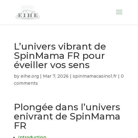
L’univers vibrant de
SpinMama FR pour
éveiller vos sens
by
eihe.org
|
Mar 7, 2026
|
spinmamacasino1.fr
|
0
comments
Plongée dans l’univers
enivrant de SpinMama
FR
Introduction