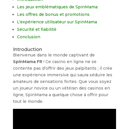
Les jeux emblématiques de SpinMama
Les offres de bonus et promotions
L’expérience utilisateur sur SpinMama
Sécurité et fiabilité
Conclusion
Introduction
Bienvenue dans le monde captivant de
SpinMama FR
! Ce casino en ligne ne se
contente pas d’offrir des jeux palpitants ; il crée
une expérience immersive qui saura séduire les
amateurs de sensations fortes. Que vous soyez
un joueur novice ou un vétéran des casinos en
ligne, SpinMama a quelque chose à offrir pour
tout le monde.